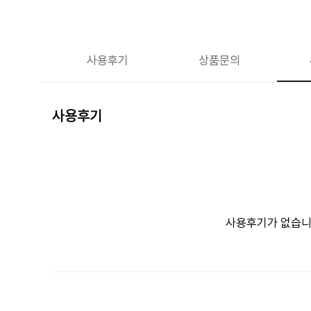
사용후기
상품문의
사용후기
사용후기가 없습니