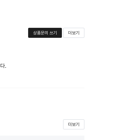
상품문의 쓰기
더보기
다.
더보기