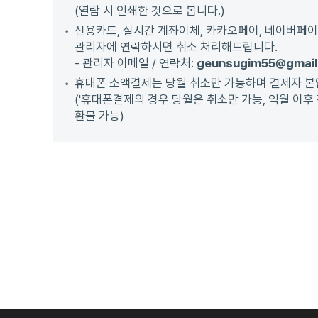
(열람 시 인쇄한 것으로 봅니다.)
신용카드, 실시간 계좌이체, 카카오페이, 네이버페이
관리자에 연락하시면 취소 처리해드립니다.
- 관리자 이메일 / 연락처:
geunsugim55@gmail
휴대폰 소액결제는 당월 취소만 가능하며 결제자 본
('휴대폰결제의 경우 당월은 취소만 가능, 익월 이후
환불 가능)