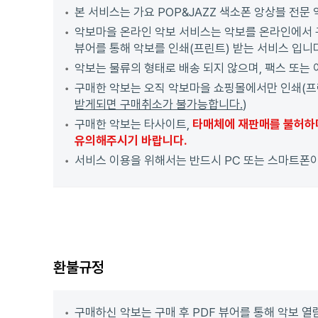
본 서비스는 가요 POP&JAZZ 색소폰 앙상블 전문
악보마을 온라인 악보 서비스는 악보를 온라인에서 구
뷰어를 통해 악보를 인쇄(프린트) 받는 서비스 입니
악보는 물류의 형태로 배송 되지 않으며, 팩스 또는
구매한 악보는 오직 악보마을 쇼핑몰에서만 인쇄(프린트
받게되면 구매취소가 불가능합니다.
)
구매한 악보는 타사이트,
타매체에 재판매를 불허하며
유의해주시기 바랍니다.
서비스 이용을 위해서는 반드시 PC 또는 스마트폰
환불규정
구매하신 악보는 구매 후 PDF 뷰어를 통해 악보 열