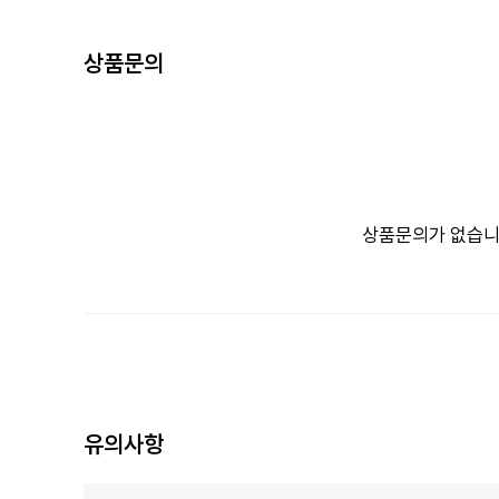
상품문의
상품문의가 없습니
유의사항