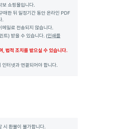
 악보 쇼핑몰입니다.
매한 뒤 일정기간 동안 온라인 PDF
다.
 이메일로 전송되지 않습니다.
) 받을 수 있습니다. (
인쇄를
, 법적 조치를 받으실 수 있습니다.
이 인터넷과 연결되어야 합니다.
람 시 환불이 불가합니다.