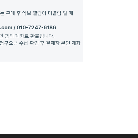
는 구매 후 악보 열람이 미열람 일 때
.com / 010-7247-6186
인 명의 계좌로 환불됩니다.
 청구요금 수납 확인 후 결제자 본인 계좌