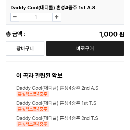
Daddy Cool(대디쿨) 혼성4중주 1st A.S
1,000
총 금액 :
원
장바구니
바로구매
이 곡과 관련된 악보
Daddy Cool(대디쿨) 혼성4중주 2nd A.S
혼성색소폰4중주
Daddy Cool(대디쿨) 혼성4중주 1st T.S
혼성색소폰4중주
Daddy Cool(대디쿨) 혼성4중주 2nd T.S
혼성색소폰4중주