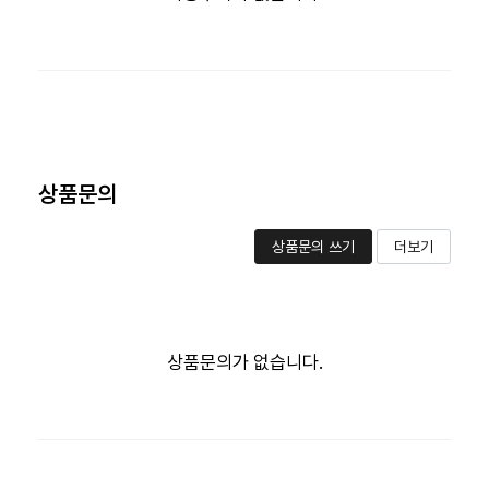
상품문의
상품문의 쓰기
더보기
상품문의가 없습니다.