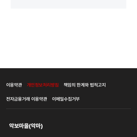
이용약관
개인정보처리방침
책임의 한계와 법적고지
전자금융거래 이용약관
이메일수집거부
악보마을(악마)