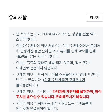
유의사항
더보기
본 서비스는 가요 POP&JAZZ 색소폰 앙상블 전문 악보
쇼핑몰입니다.
악보마을 온라인 악보 서비스는 악보를 온라인에서 구매한
뒤 일정기간 동안 온라인 PDF 뷰어를 통해 악보를 인쇄
(프린트) 받는 서비스 입니다.
악보는 물류의 형태로 배송 되지 않으며, 팩스 또는
이메일로 전송되지 않습니다.
구매한 악보는 오직 악보마을 쇼핑몰에서만 인쇄(프린트)
받을 수 있습니다. (
인쇄를 받게되면 구매취소가
불가능합니다.
)
구매한 악보는 타사이트,
타매체에 재판매를 불허하며, 법적
조치를 받으실 수 있습니다. 유의해주시기 바랍니다.
서비스 이용을 위해서는 반드시 PC 또는 스마트폰이
인터넷과 연결되어야 합니다.