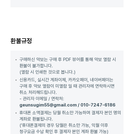
환불규정
구매하신 악보는 구매 후 PDF 뷰어를 통해 악보 열람 시
환불이 불가합니다.
(열람 시 인쇄한 것으로 봅니다.)
신용카드, 실시간 계좌이체, 카카오페이, 네이버페이는
구매 후 악보 열람이 미열람 일 때 관리자에 연락하시면
취소 처리해드립니다.
- 관리자 이메일 / 연락처:
geunsugim55@gmail.com / 010-7247-6186
휴대폰 소액결제는 당월 취소만 가능하며 결제자 본인 명의
계좌로 환불됩니다.
('휴대폰결제의 경우 당월은 취소만 가능, 익월 이후
청구요금 수납 확인 후 결제자 본인 계좌 환불 가능)