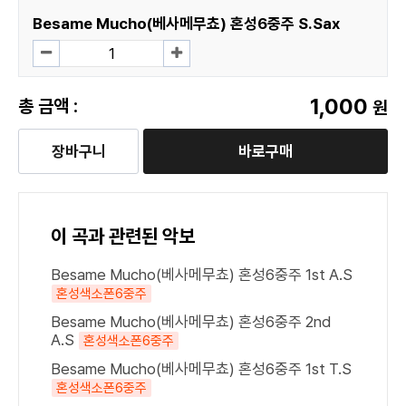
Besame Mucho(베사메무쵸) 혼성6중주 S.Sax
1,000
총 금액 :
원
장바구니
바로구매
이 곡과 관련된 악보
Besame Mucho(베사메무쵸) 혼성6중주 1st A.S
혼성색소폰6중주
Besame Mucho(베사메무쵸) 혼성6중주 2nd
A.S
혼성색소폰6중주
Besame Mucho(베사메무쵸) 혼성6중주 1st T.S
혼성색소폰6중주