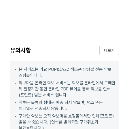
유의사항
더보기
본 서비스는 가요 POP&JAZZ 색소폰 앙상블 전문 악보
쇼핑몰입니다.
악보마을 온라인 악보 서비스는 악보를 온라인에서 구매한
뒤 일정기간 동안 온라인 PDF 뷰어를 통해 악보를 인쇄
(프린트) 받는 서비스 입니다.
악보는 물류의 형태로 배송 되지 않으며, 팩스 또는
이메일로 전송되지 않습니다.
구매한 악보는 오직 악보마을 쇼핑몰에서만 인쇄(프린트)
받을 수 있습니다. (
인쇄를 받게되면 구매취소가
불가능합니다.
)