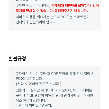
구매한 악보는 타사이트,
타매체에 재판매를 불허하며, 법적
조치를 받으실 수 있습니다. 유의해주시기 바랍니다.
서비스 이용을 위해서는 반드시 PC 또는 스마트폰이
인터넷과 연결되어야 합니다.
환불규정
구매하신 악보는 구매 후 PDF 뷰어를 통해 악보 열람 시
환불이 불가합니다.
(열람 시 인쇄한 것으로 봅니다.)
신용카드, 실시간 계좌이체, 카카오페이, 네이버페이는
구매 후 악보 열람이 미열람 일 때 관리자에 연락하시면
취소 처리해드립니다.
- 관리자 이메일 / 연락처: