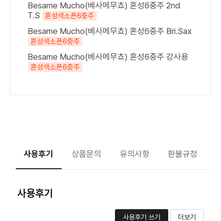
Besame Mucho(베사메무쵸) 혼성6중주 2nd
T.S
혼성색소폰6중주
Besame Mucho(베사메무쵸) 혼성6중주 Bri.Sax
혼성색소폰6중주
Besame Mucho(베사메무쵸) 혼성6중주 강사용
혼성색소폰6중주
사용후기
상품문의
유의사항
환불규정
사용후기
사용후기 쓰기
더보기