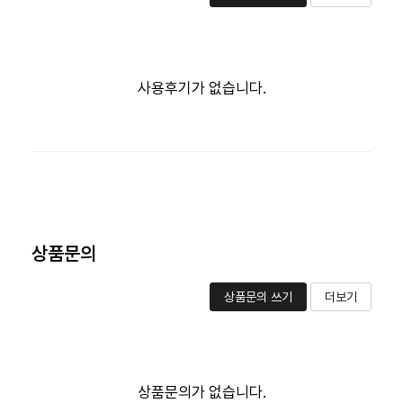
사용후기가 없습니다.
상품문의
상품문의 쓰기
더보기
상품문의가 없습니다.