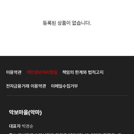
등록된 상품이 없습니다.
이용약관
개인정보처리방침
책임의 한계와 법적고지
전자금융거래 이용약관
이메일수집거부
악보마을(악마)
대표자
박경순